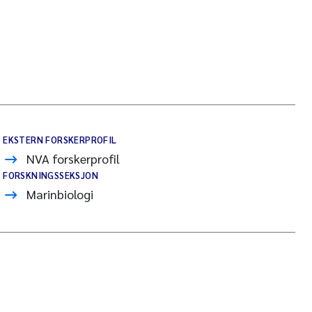
EKSTERN FORSKERPROFIL
NVA forskerprofil
FORSKNINGSSEKSJON
Marinbiologi