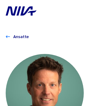
Ansatte