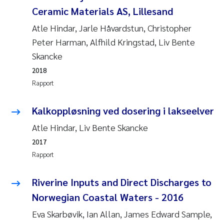
Ceramic Materials AS, Lillesand
Atle Hindar, Jarle Håvardstun, Christopher
Peter Harman, Alfhild Kringstad, Liv Bente
Skancke
2018
Rapport
Kalkoppløsning ved dosering i lakseelver
Atle Hindar, Liv Bente Skancke
2017
Rapport
Riverine Inputs and Direct Discharges to
Norwegian Coastal Waters - 2016
Eva Skarbøvik, Ian Allan, James Edward Sample,