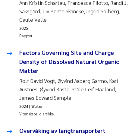
Ann Kristin Schartau, Francesca Pilotto, Randi J.
Saksgård, Liv Bente Skancke, Ingrid Solberg,
Gaute Velle
2025
Rapport
Factors Governing Site and Charge
Density of Dissolved Natural Organic
Matter
Rolf David Vogt, Øyvind Aaberg Garmo, Kari
Austnes, Øyvind Kaste, Ståle Leif Haaland,
James Edward Sample
2024
| Water
Vitenskapelig artikkel
Overvåking av langtransportert