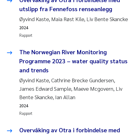
utslipp fra Fennefoss renseanlegg
Øyvind Kaste, Maia Røst Kile, Liv Bente Skancke
2024
Rapport
The Norwegian River Monitoring
Programme 2023 – water quality status
and trends
Øyvind Kaste, Cathrine Brecke Gundersen,
James Edward Sample, Maeve Mcgovern, Liv
Bente Skancke, Ian Allan
2024
Rapport
Overvåking av Otra i forbindelse med