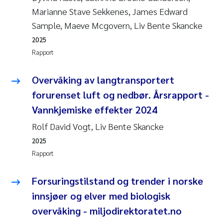
Marianne Stave Sekkenes, James Edward
Sample, Maeve Mcgovern, Liv Bente Skancke
2025
Rapport
Overvåking av langtransportert
forurenset luft og nedbør. Årsrapport -
Vannkjemiske effekter 2024
Rolf David Vogt, Liv Bente Skancke
2025
Rapport
Forsuringstilstand og trender i norske
innsjøer og elver med biologisk
overvåking - miljodirektoratet.no