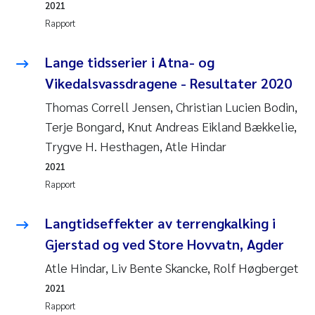
2021
Rapport
Lange tidsserier i Atna- og
Vikedalsvassdragene - Resultater 2020
Thomas Correll Jensen, Christian Lucien Bodin,
Terje Bongard, Knut Andreas Eikland Bækkelie,
Trygve H. Hesthagen, Atle Hindar
2021
Rapport
Langtidseffekter av terrengkalking i
Gjerstad og ved Store Hovvatn, Agder
Atle Hindar, Liv Bente Skancke, Rolf Høgberget
2021
Rapport