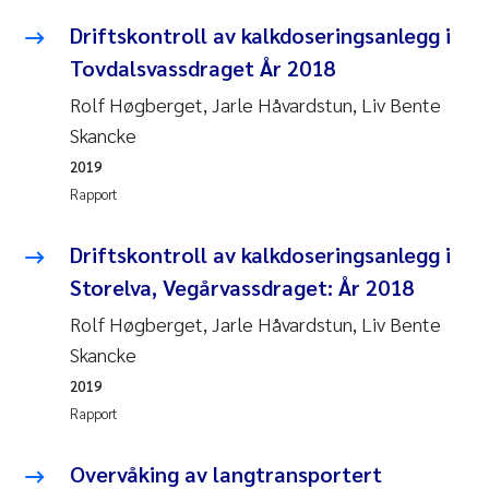
Driftskontroll av kalkdoseringsanlegg i
Tovdalsvassdraget År 2018
Rolf Høgberget, Jarle Håvardstun, Liv Bente
Skancke
2019
Rapport
Driftskontroll av kalkdoseringsanlegg i
Storelva, Vegårvassdraget: År 2018
Rolf Høgberget, Jarle Håvardstun, Liv Bente
Skancke
2019
Rapport
Overvåking av langtransportert