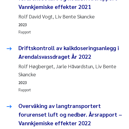
Vannkjemiske effekter 2021
Rolf David Vogt, Liv Bente Skancke
2023
Rapport
Driftskontroll av kalkdoseringsanlegg i
Arendalsvassdraget År 2022
Rolf Høgberget, Jarle Håvardstun, Liv Bente
Skancke
2023
Rapport
Overvåking av langtransportert
forurenset luft og nedbør. Årsrapport –
Vannkjemiske effekter 2022