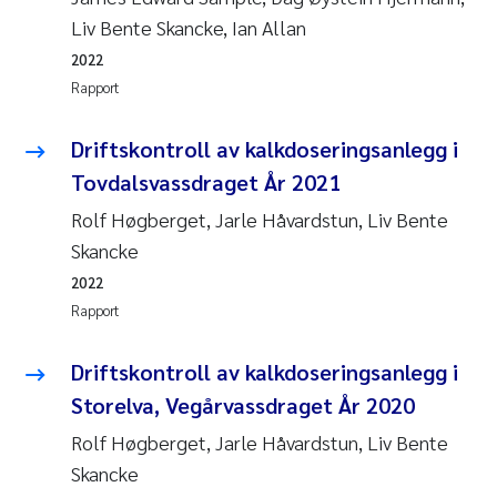
Liv Bente Skancke, Ian Allan
2022
Rapport
Driftskontroll av kalkdoseringsanlegg i
Tovdalsvassdraget År 2021
Rolf Høgberget, Jarle Håvardstun, Liv Bente
Skancke
2022
Rapport
Driftskontroll av kalkdoseringsanlegg i
Storelva, Vegårvassdraget År 2020
Rolf Høgberget, Jarle Håvardstun, Liv Bente
Skancke