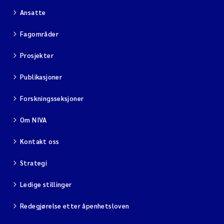
Ansatte
Fagområder
Prosjekter
Publikasjoner
Forskningsseksjoner
Om NIVA
Kontakt oss
Strategi
Ledige stillinger
Redegjørelse etter åpenhetsloven