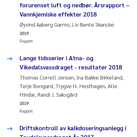
forurenset luft og nedbør. Årsrapport –
Vannkjemiske effekter 2018
Øyvind Aaberg Garmo, Liv Bente Skancke
2019
Rapport
Lange tidsserier i Atna- og
Vikedalsvassdraget - resultater 2018
Thomas Correll Jensen, Ina Bakke Birkeland,
Terje Bongard, Trygve H. Hesthagen, Atle
Hindar, Randi J. Saksgård
2019
Rapport
Driftskontroll av kalkdoseringsanlegg i