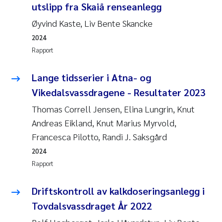
utslipp fra Skaiå renseanlegg
Øyvind Kaste, Liv Bente Skancke
2024
Rapport
Lange tidsserier i Atna- og
Vikedalsvassdragene - Resultater 2023
Thomas Correll Jensen, Elina Lungrin, Knut
Andreas Eikland, Knut Marius Myrvold,
Francesca Pilotto, Randi J. Saksgård
2024
Rapport
Driftskontroll av kalkdoseringsanlegg i
Tovdalsvassdraget År 2022