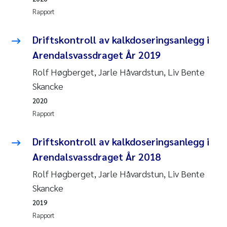
Rapport
Driftskontroll av kalkdoseringsanlegg i
Arendalsvassdraget År 2019
Rolf Høgberget, Jarle Håvardstun, Liv Bente
Skancke
2020
Rapport
Driftskontroll av kalkdoseringsanlegg i
Arendalsvassdraget År 2018
Rolf Høgberget, Jarle Håvardstun, Liv Bente
Skancke
2019
Rapport