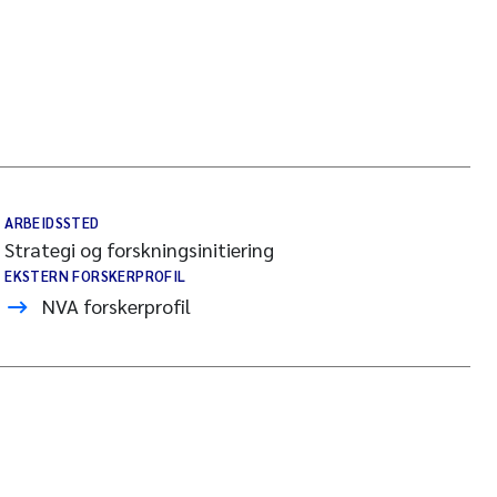
ARBEIDSSTED
Strategi og forskningsinitiering
EKSTERN FORSKERPROFIL
NVA forskerprofil