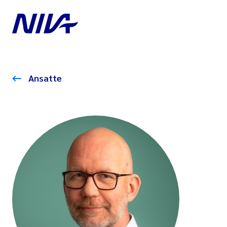
Ansatte