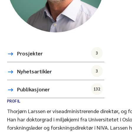
Prosjekter
3
Nyhetsartikler
3
Publikasjoner
132
PROFIL
Thorjørn Larssen er viseadministrerende direktør, og fo
Han har doktorgrad i miljøkjemi fra Universitetet i Os
forskningsleder og forskningsdirektør i NIVA. Larssen 