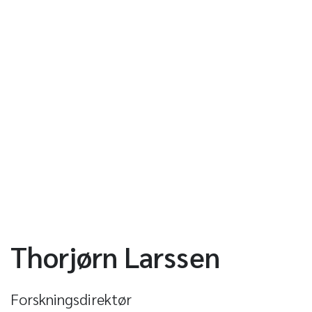
Thorjørn Larssen
Forskningsdirektør