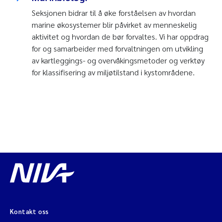
Seksjonen bidrar til å øke forståelsen av hvordan
marine økosystemer blir påvirket av menneskelig
aktivitet og hvordan de bør forvaltes. Vi har oppdrag
for og samarbeider med forvaltningen om utvikling
av kartleggings- og overvåkingsmetoder og verktøy
for klassifisering av miljøtilstand i kystområdene.
Kontakt oss