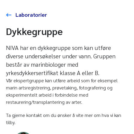
Laboratorier
Dykkegruppe
NIVA har en dykkegruppe som kan utføre
diverse undersøkelser under vann. Gruppen
består av marinbiologer med
yrkesdykkersertifikat klasse A eller B.
Vår ekspertgruppe kan utføre arbeid som for eksempel
marin artsregistrering, prøvetaking, fotografering og
eksperimentelt arbeid i forbindelse med
restaurering/transplantering av arter.
Ta gjerne kontakt om du ønsker å vite mer om hva vi kan
tilby.