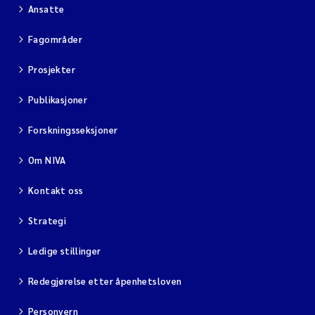
Ansatte
Fagområder
Prosjekter
Publikasjoner
Forskningsseksjoner
Om NIVA
Kontakt oss
Strategi
Ledige stillinger
Redegjørelse etter åpenhetsloven
Personvern