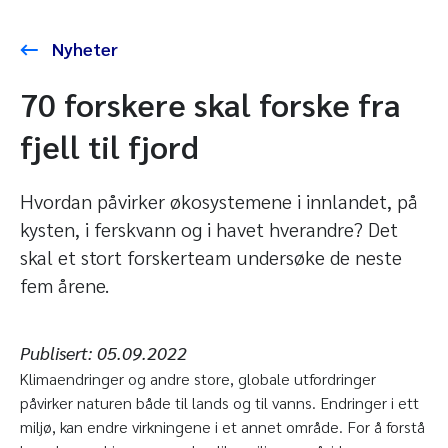
Nyheter
70 forskere skal forske fra
fjell til fjord
Hvordan påvirker økosystemene i innlandet, på
kysten, i ferskvann og i havet hverandre? Det
skal et stort forskerteam undersøke de neste
fem årene.
Publisert:
05.09.2022
Klimaendringer og andre store, globale utfordringer
påvirker naturen både til lands og til vanns. Endringer i ett
miljø, kan endre virkningene i et annet område. For å forstå