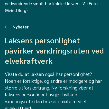
nedvandrende smolt har imidlertid vært få. (Foto:
Øivind Berg)
Nyheter
Laksens personlighet
påvirker vandringsruten ved
elvekraftverk
Visste du at laksen også har personlighet?
Noen er forsiktige, og andre er modigere og har
større utforskertrang. Ny forskning viser at
laksens personlighet avgjør hvilken
vandringsrute den bruker i møte med et
elvekraftverk.