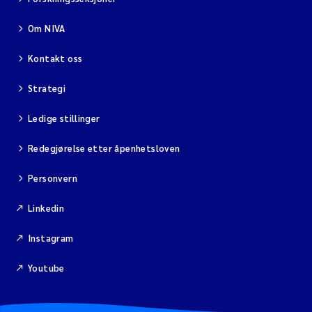
Om NIVA
Kontakt oss
Strategi
Ledige stillinger
Redegjørelse etter åpenhetsloven
Personvern
Linkedin
Instagram
Youtube