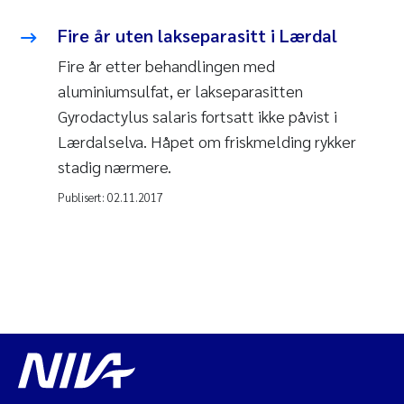
Fire år uten lakseparasitt i Lærdal
Fire år etter behandlingen med
aluminiumsulfat, er lakseparasitten
Gyrodactylus salaris fortsatt ikke påvist i
Lærdalselva. Håpet om friskmelding rykker
stadig nærmere.
Publisert:
02.11.2017