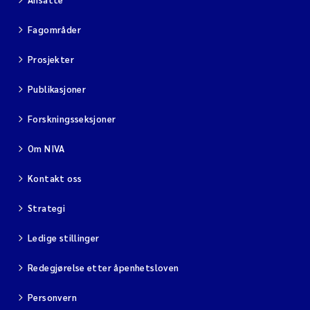
Fagområder
Prosjekter
Publikasjoner
Forskningsseksjoner
Om NIVA
Kontakt oss
Strategi
Ledige stillinger
Redegjørelse etter åpenhetsloven
Personvern