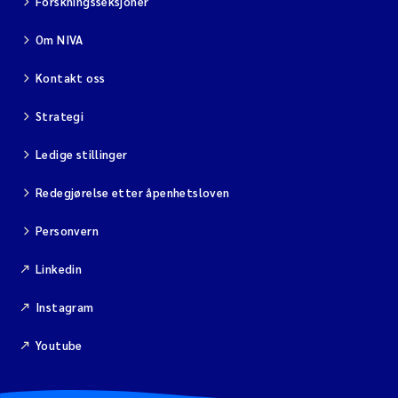
Forskningsseksjoner
Om NIVA
Kontakt oss
Strategi
Ledige stillinger
Redegjørelse etter åpenhetsloven
Personvern
Linkedin
Instagram
Youtube