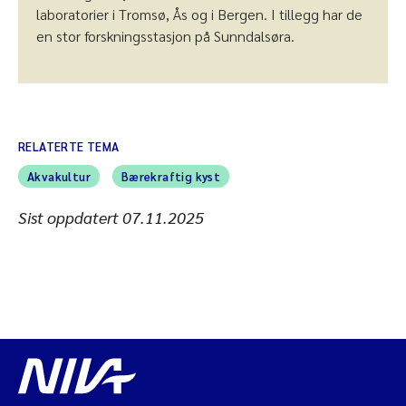
laboratorier i Tromsø, Ås og i Bergen. I tillegg har de
en stor forskningsstasjon på Sunndalsøra.
RELATERTE TEMA
Akvakultur
Bærekraftig kyst
Sist oppdatert
07.11.2025