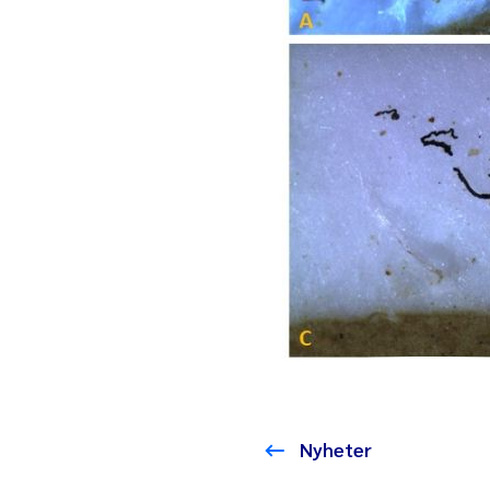
Nyheter