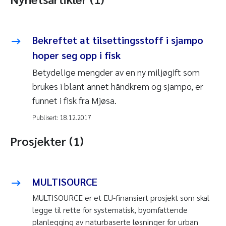
Bekreftet at tilsettingsstoff i sjampo
hoper seg opp i fisk
Betydelige mengder av en ny miljøgift som
brukes i blant annet håndkrem og sjampo, er
funnet i fisk fra Mjøsa.
Publisert:
18.12.2017
Prosjekter (1)
MULTISOURCE
MULTISOURCE er et EU-finansiert prosjekt som skal
legge til rette for systematisk, byomfattende
planlegging av naturbaserte løsninger for urban