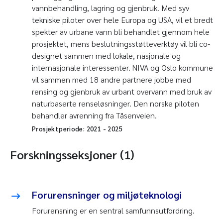
vannbehandling, lagring og gjenbruk. Med syv
tekniske piloter over hele Europa og USA, vil et bredt
spekter av urbane vann bli behandlet gjennom hele
prosjektet, mens beslutningsstøtteverktøy vil bli co-
designet sammen med lokale, nasjonale og
internasjonale interessenter. NIVA og Oslo kommune
vil sammen med 18 andre partnere jobbe med
rensing og gjenbruk av urbant overvann med bruk av
naturbaserte renseløsninger. Den norske piloten
behandler avrenning fra Tåsenveien.
Prosjektperiode:
2021
-
2025
Forskningsseksjoner (1)
Forurensninger og miljøteknologi
Forurensning er en sentral samfunnsutfordring.