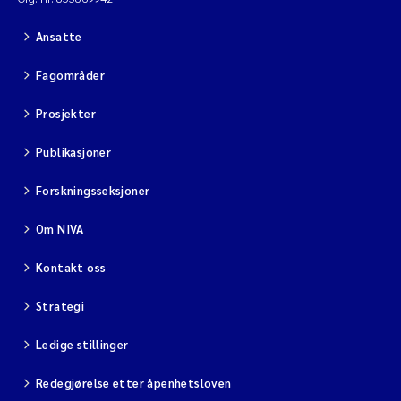
Ansatte
Fagområder
Prosjekter
Publikasjoner
Forskningsseksjoner
Om NIVA
Kontakt oss
Strategi
Ledige stillinger
Redegjørelse etter åpenhetsloven