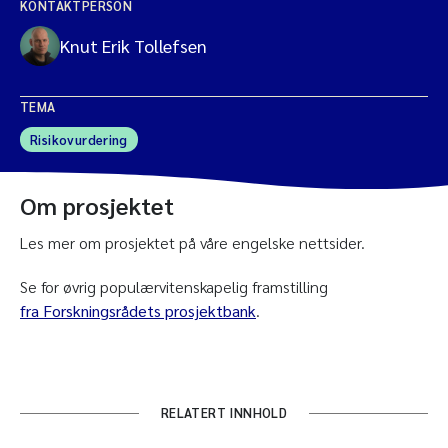
KONTAKTPERSON
Knut Erik Tollefsen
TEMA
Risikovurdering
Om prosjektet
Les mer om prosjektet på våre engelske nettsider.
Se for øvrig populærvitenskapelig framstilling
fra Forskningsrådets prosjektbank
.
RELATERT INNHOLD