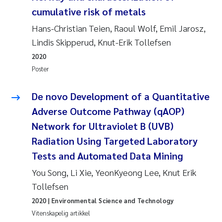
cumulative risk of metals
Hans-Christian Teien, Raoul Wolf, Emil Jarosz,
Lindis Skipperud, Knut-Erik Tollefsen
2020
Poster
De novo Development of a Quantitative
Adverse Outcome Pathway (qAOP)
Network for Ultraviolet B (UVB)
Radiation Using Targeted Laboratory
Tests and Automated Data Mining
You Song, Li Xie, YeonKyeong Lee, Knut Erik
Tollefsen
2020
| Environmental Science and Technology
Vitenskapelig artikkel