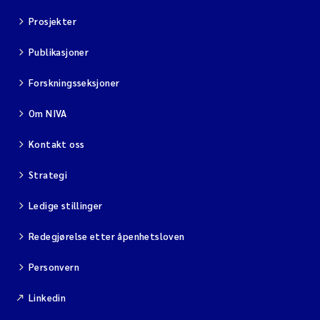
Prosjekter
Publikasjoner
Forskningsseksjoner
Om NIVA
Kontakt oss
Strategi
Ledige stillinger
Redegjørelse etter åpenhetsloven
Personvern
Linkedin