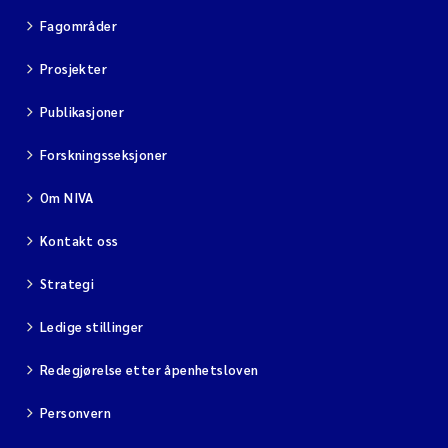
Fagområder
Prosjekter
Publikasjoner
Forskningsseksjoner
Om NIVA
Kontakt oss
Strategi
Ledige stillinger
Redegjørelse etter åpenhetsloven
Personvern