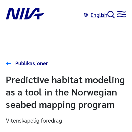
English
Publikasjoner
Predictive habitat modeling
as a tool in the Norwegian
seabed mapping program
Vitenskapelig foredrag