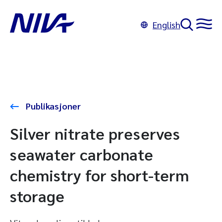
English
Publikasjoner
Silver nitrate preserves
seawater carbonate
chemistry for short-term
storage