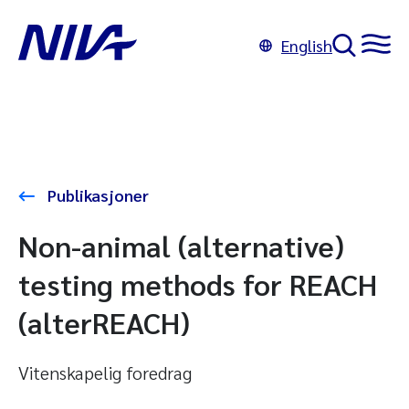
English
Publikasjoner
Non-animal (alternative)
testing methods for REACH
(alterREACH)
Vitenskapelig foredrag