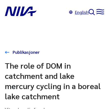
English
Publikasjoner
The role of DOM in
catchment and lake
mercury cycling in a boreal
lake catchment