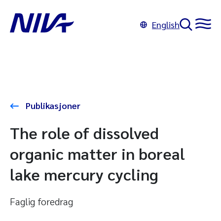
English
Publikasjoner
The role of dissolved
organic matter in boreal
lake mercury cycling
Faglig foredrag