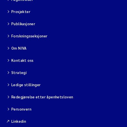
Prosjekter
Publikasjoner
Forskningsseksjoner
Om NIVA
Kontakt oss
Strategi
Ledige stillinger
Redegjørelse etter åpenhetsloven
Personvern
Linkedin