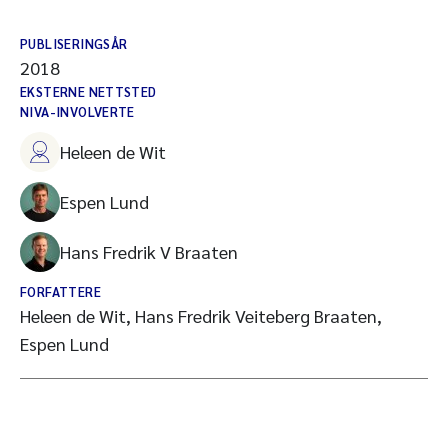
PUBLISERINGSÅR
2018
EKSTERNE NETTSTED
NIVA-INVOLVERTE
Heleen de Wit
Espen Lund
Hans Fredrik V Braaten
FORFATTERE
Heleen de Wit, Hans Fredrik Veiteberg Braaten,
Espen Lund