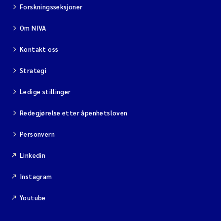
Forskningsseksjoner
Om NIVA
Kontakt oss
Strategi
Ledige stillinger
Redegjørelse etter åpenhetsloven
Personvern
Linkedin
Instagram
Youtube