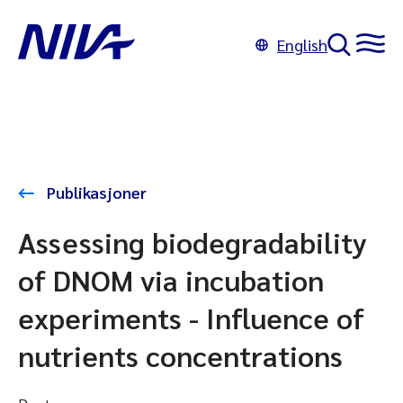
English
Publikasjoner
Assessing biodegradability
of DNOM via incubation
experiments - Influence of
nutrients concentrations