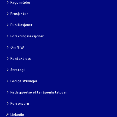
Fagområder
Prosjekter
Publikasjoner
Forskningsseksjoner
Om NIVA
Kontakt oss
Strategi
Ledige stillinger
Redegjørelse etter åpenhetsloven
Personvern
Linkedin