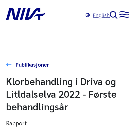
English
Publikasjoner
Klorbehandling i Driva og
Litldalselva 2022 - Første
behandlingsår
Rapport