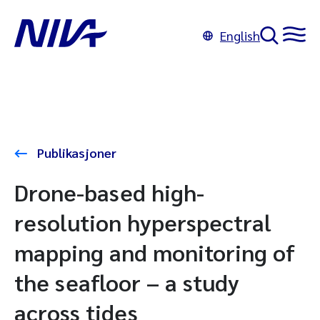
English
Publikasjoner
Drone-based high-
resolution hyperspectral
mapping and monitoring of
the seafloor – a study
across tides