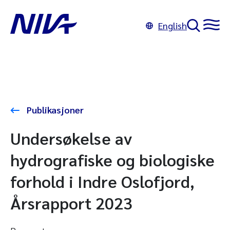
English
Publikasjoner
Undersøkelse av
hydrografiske og biologiske
forhold i Indre Oslofjord,
Årsrapport 2023