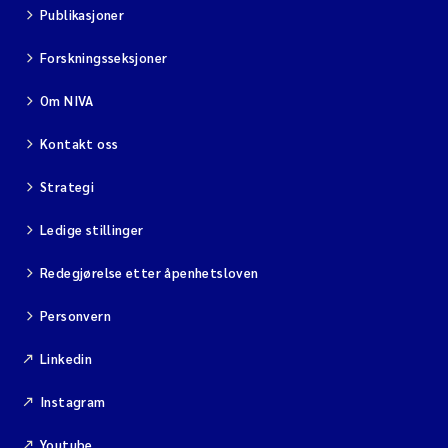
Publikasjoner
Forskningsseksjoner
Om NIVA
Kontakt oss
Strategi
Ledige stillinger
Redegjørelse etter åpenhetsloven
Personvern
Linkedin
Instagram
Youtube