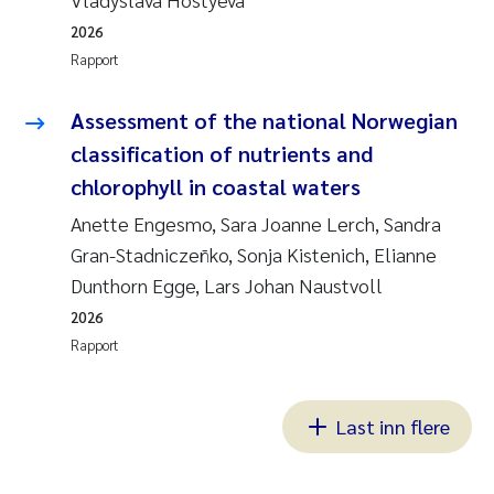
2026
Rapport
Assessment of the national Norwegian
classification of nutrients and
chlorophyll in coastal waters
Anette Engesmo, Sara Joanne Lerch, Sandra
Gran-Stadniczeñko, Sonja Kistenich, Elianne
Dunthorn Egge, Lars Johan Naustvoll
2026
Rapport
Last inn flere