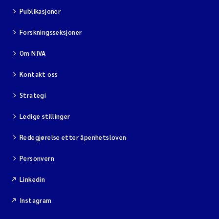
Publikasjoner
Forskningsseksjoner
Om NIVA
Kontakt oss
Strategi
Ledige stillinger
Redegjørelse etter åpenhetsloven
Personvern
Linkedin
Instagram