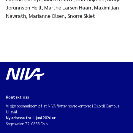
Jorunnson Heill, Marthe Larsen Haarr, Maximilian
Nawrath, Marianne Olsen, Snorre Sklet
Kontakt oss
Vi gjør oppmerksom på at NIVA flytter hovedkontoret i Oslo til Campus
Ullevål.
Ny adresse fra 1. juni 2026 er:
Sognsveien 72, 0855 Oslo.