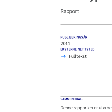
Rapport
PUBLISERINGSÅR
2011
EKSTERNE NETTSTED
Fulltekst
SAMMENDRAG
Denne rapporten er utarbei