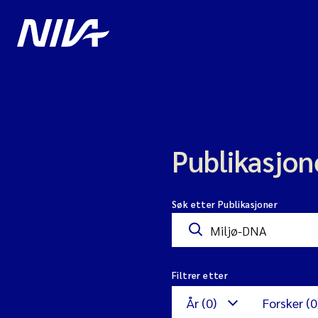
Publikasjon
Søk etter Publikasjoner
Filtrer etter
År (0)
Forsker (0