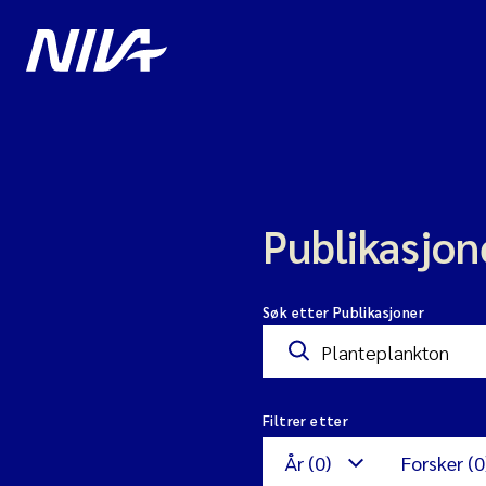
Publikasjon
Søk etter Publikasjoner
Filtrer etter
År (0)
Forsker (0