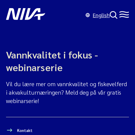
English
Vannkvalitet i fokus -
webinarserie
Vil du lære mer om vannkvalitet og fiskevelferd
i akvakulturnæringen? Meld deg på vår gratis
webinarserie!
Kontakt