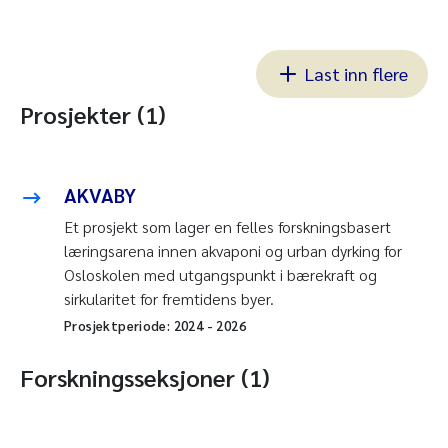
Last inn flere
Prosjekter (1)
AKVABY
Et prosjekt som lager en felles forskningsbasert
læringsarena innen akvaponi og urban dyrking for
Osloskolen med utgangspunkt i bærekraft og
sirkularitet for fremtidens byer.
Prosjektperiode:
2024
-
2026
Forskningsseksjoner (1)