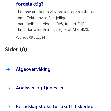
fordelaktig?
I denne artikkelen vil vi presentere resultater
om effekter av to forskjellige
partikkelbelastninger i RAS, fra det FHF-
finansierte forskningsprosjektet MikroRAS.
Publisert:
08.01.2024
Sider (8)
Algeovervåking
Analyser og tjenester
Beredskapsboks for akutt fiskedød