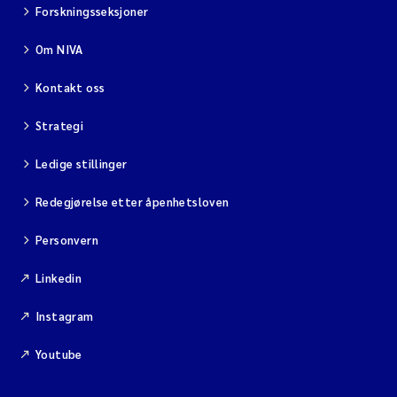
Forskningsseksjoner
Om NIVA
Kontakt oss
Strategi
Ledige stillinger
Redegjørelse etter åpenhetsloven
Personvern
Linkedin
Instagram
Youtube