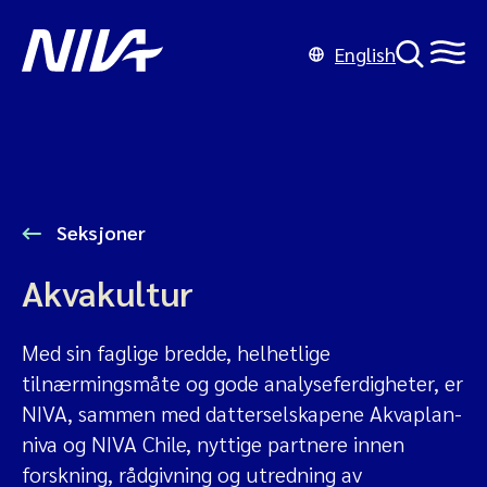
English
Seksjoner
Akvakultur
Med sin faglige bredde, helhetlige
tilnærmingsmåte og gode analyseferdigheter, er
NIVA, sammen med datterselskapene Akvaplan-
niva og NIVA Chile, nyttige partnere innen
forskning, rådgivning og utredning av