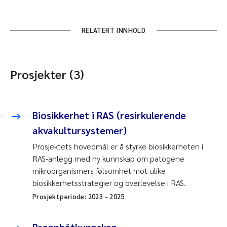
RELATERT INNHOLD
Prosjekter (3)
Biosikkerhet i RAS (resirkulerende
akvakultursystemer)
Prosjektets hovedmål er å styrke biosikkerheten i
RAS-anlegg med ny kunnskap om patogene
mikroorganismers følsomhet mot ulike
biosikkerhetsstrategier og overlevelse i RAS.
Prosjektperiode:
2023
-
2025