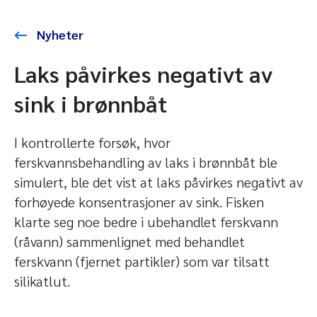
Nyheter
Laks påvirkes negativt av
sink i brønnbåt
I kontrollerte forsøk, hvor
ferskvannsbehandling av laks i brønnbåt ble
simulert, ble det vist at laks påvirkes negativt av
forhøyede konsentrasjoner av sink. Fisken
klarte seg noe bedre i ubehandlet ferskvann
(råvann) sammenlignet med behandlet
ferskvann (fjernet partikler) som var tilsatt
silikatlut.