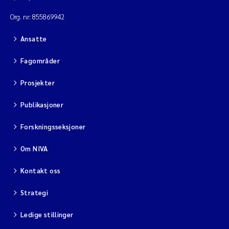
Org. nr: 855869942
Ansatte
Fagområder
Prosjekter
Publikasjoner
Forskningsseksjoner
Om NIVA
Kontakt oss
Strategi
Ledige stillinger