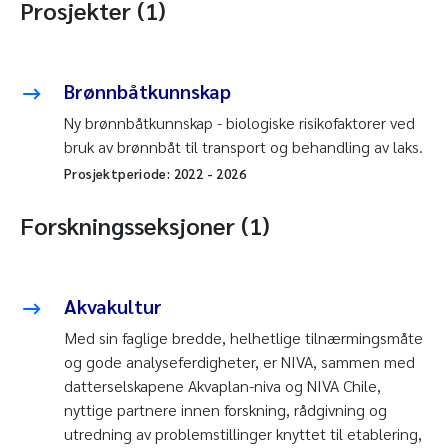
Prosjekter (1)
Brønnbåtkunnskap
Ny brønnbåtkunnskap - biologiske risikofaktorer ved
bruk av brønnbåt til transport og behandling av laks.
Prosjektperiode:
2022
-
2026
Forskningsseksjoner (1)
Akvakultur
Med sin faglige bredde, helhetlige tilnærmingsmåte
og gode analyseferdigheter, er NIVA, sammen med
datterselskapene Akvaplan-niva og NIVA Chile,
nyttige partnere innen forskning, rådgivning og
utredning av problemstillinger knyttet til etablering,