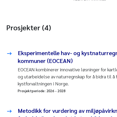
Prosjekter (4)
Eksperimentelle hav- og kystnaturreg
kommuner (EOCEAN)
EOCEAN kombinerer innovative løsninger for kart
og utarbeidelse av naturregnskap for å bidra til å
kystforvaltningen i Norge.
Prosjektperiode:
2026
-
2028
Metodikk for vurdering av miljøpåvirkn