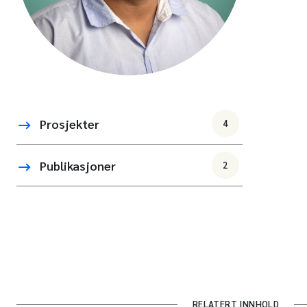
Prosjekter
4
Publikasjoner
2
RELATERT INNHOLD