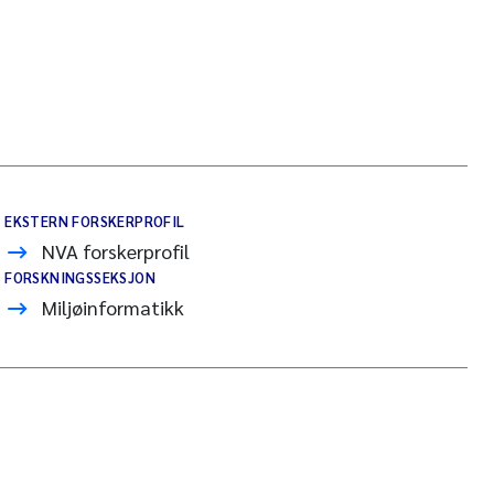
EKSTERN FORSKERPROFIL
NVA forskerprofil
FORSKNINGSSEKSJON
Miljøinformatikk