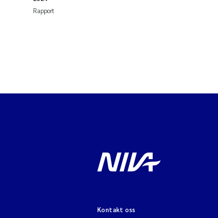
Rapport
Kontakt oss