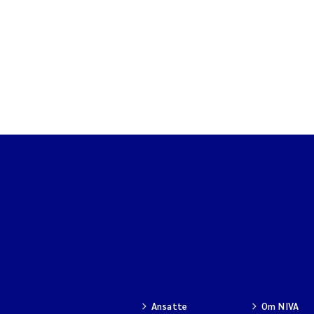
Ansatte
Om NIVA