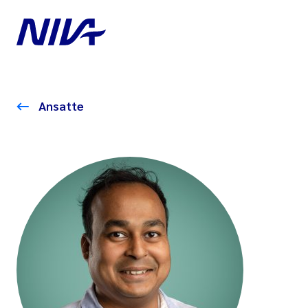
Ansatte