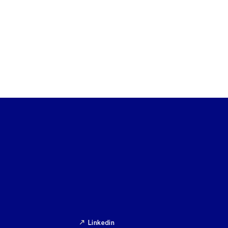
Linkedin