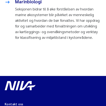
Marinbiologi
Seksjonen bidrar til å øke forståelsen av hvordan
marine økosystemer blir påvirket av menneskelig
aktivitet og hvordan de bør forvaltes. Vi har oppdrag
for og samarbeider med forvaltningen om utvikling
av kartleggings- og overvåkingsmetoder og verktøy
for klassifisering av miljøtilstand i kystområdene.
Kontakt oss