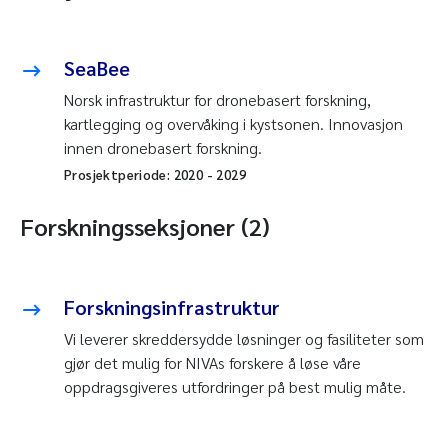
SeaBee
Norsk infrastruktur for dronebasert forskning,
kartlegging og overvåking i kystsonen. Innovasjon
innen dronebasert forskning.
Prosjektperiode:
2020
-
2029
Forskningsseksjoner (2)
Forskningsinfrastruktur
Vi leverer skreddersydde løsninger og fasiliteter som
gjør det mulig for NIVAs forskere å løse våre
oppdragsgiveres utfordringer på best mulig måte.