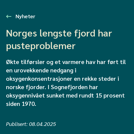
Nyheter
Norges lengste fjord har
pusteproblemer
Økte tilførsler og et varmere hav har ført til
en urovekkende nedgang i
oksygenkonsentrasjoner en rekke steder i
norske fjorder. I Sognefjorden har
oksygennivået sunket med rundt 15 prosent
siden 1970.
Publisert:
08.04.2025