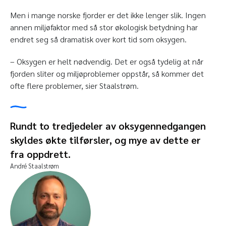
Men i mange norske fjorder er det ikke lenger slik. Ingen
annen miljøfaktor med så stor økologisk betydning har
endret seg så dramatisk over kort tid som oksygen.
– Oksygen er helt nødvendig. Det er også tydelig at når
fjorden sliter og miljøproblemer oppstår, så kommer det
ofte flere problemer, sier Staalstrøm.
Rundt to tredjedeler av oksygennedgangen
skyldes økte tilførsler, og mye av dette er
fra oppdrett.
André Staalstrøm