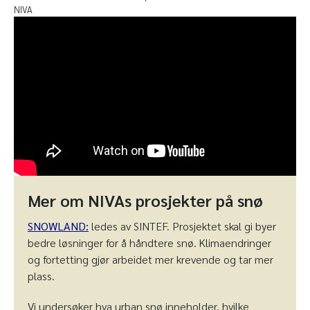
NIVA
Mer om NIVAs prosjekter på snø
SNOWLAND:
ledes av SINTEF. Prosjektet skal gi byer
bedre løsninger for å håndtere snø. Klimaendringer
og fortetting gjør arbeidet mer krevende og tar mer
plass.
Vi undersøker hva urban snø inneholder, hvilke