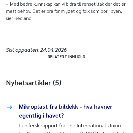
– Med bedre kunnskap kan vi bidra til rensetiltak der det er
mest behov. Det er bra for miljøet og folk som bor i byen,
sier Rødland
Sist oppdatert
24.04.2026
RELATERT INNHOLD
Nyhetsartikler (5)
Mikroplast fra bildekk - hva havner
egentlig i havet?
I en fersk rapport fra The International Union