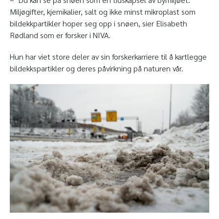
Miljøgifter, kjemikalier, salt og ikke minst mikroplast som
bildekkpartikler hoper seg opp i snøen, sier Elisabeth
Rødland som er forsker i NIVA.
Hun har viet store deler av sin forskerkarriere til å kartlegge
bildekkspartikler og deres påvirkning på naturen vår.