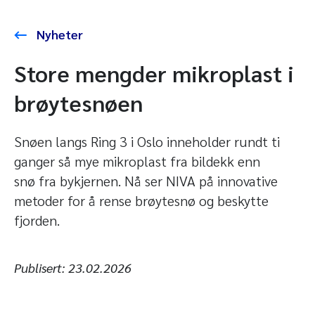
Nyheter
Store mengder mikroplast i
brøytesnøen
Snøen langs Ring 3 i Oslo inneholder rundt ti
ganger så mye mikroplast fra bildekk enn
snø fra bykjernen. Nå ser NIVA på innovative
metoder for å rense brøytesnø og beskytte
fjorden.
Publisert:
23.02.2026