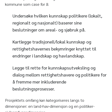
kommune som case for å:
Undersøke hvilken kunnskap politikere (lokalt,
regionalt og nasjonalt) baserer sine
beslutninger om areal- og sjøbruk på.
Kartlegge tradisjonell/lokal kunnskap og
rettighetshavernes bekymringer knyttet til
endringer i landskap og havlandskap.
Legge til rette for kunnskapsutveksling og
dialog mellom rettighetshavere og politikere for
å fremme mer inkluderende
beslutningsprosesser.
Prosjektets omfang kan kategoriseres langs to
dimensjoner: en land-hav-dimensjon og en politiker-