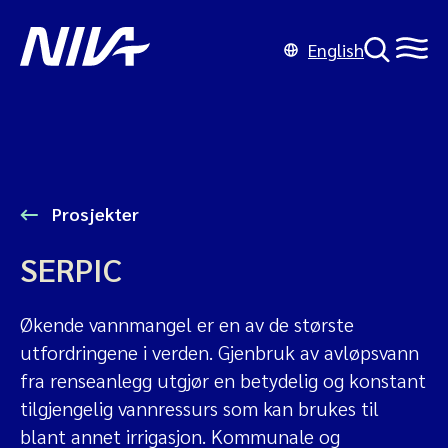
English
Prosjekter
SERPIC
Økende vannmangel er en av de største
utfordringene i verden. Gjenbruk av avløpsvann
fra renseanlegg utgjør en betydelig og konstant
tilgjengelig vannressurs som kan brukes til
blant annet irrigasjon. Kommunale og