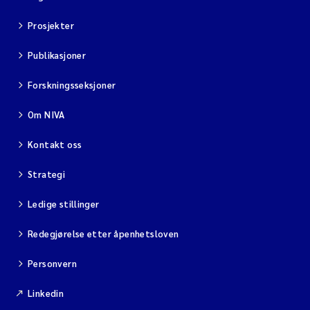
Prosjekter
Publikasjoner
Forskningsseksjoner
Om NIVA
Kontakt oss
Strategi
Ledige stillinger
Redegjørelse etter åpenhetsloven
Personvern
Linkedin