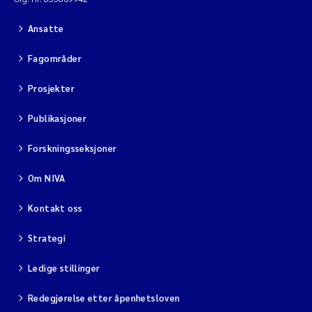
Ansatte
Fagområder
Prosjekter
Publikasjoner
Forskningsseksjoner
Om NIVA
Kontakt oss
Strategi
Ledige stillinger
Redegjørelse etter åpenhetsloven