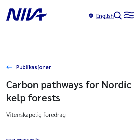
English
Publikasjoner
Carbon pathways for Nordic
kelp forests
Vitenskapelig foredrag