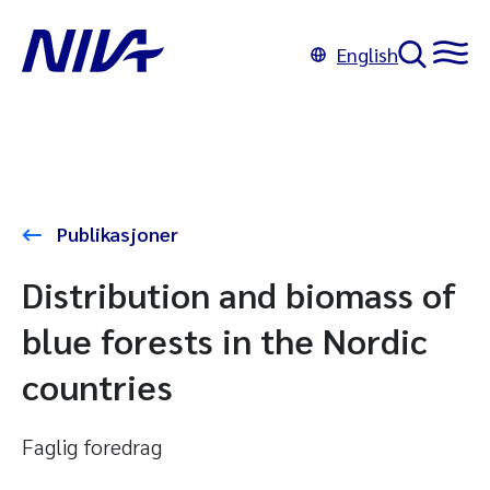
English
Publikasjoner
Distribution and biomass of
blue forests in the Nordic
countries
Faglig foredrag