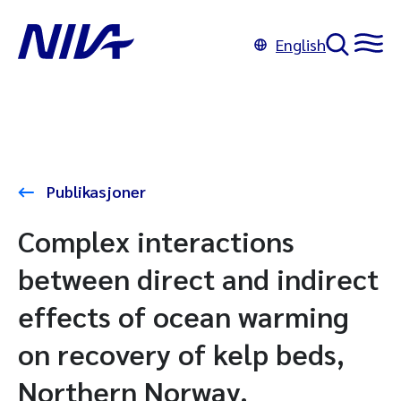
English
Publikasjoner
Complex interactions
between direct and indirect
effects of ocean warming
on recovery of kelp beds,
Northern Norway.