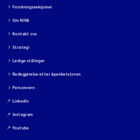
Forskningsseksjoner
Om NIVA
Kontakt oss
Strategi
Ledige stillinger
Redegjørelse etter åpenhetsloven
Personvern
Linkedin
Instagram
Youtube