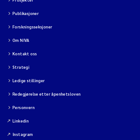
Publikasjoner
Forskningsseksjoner
Om NIVA
Kontakt oss
Strategi
Ledige stillinger
Redegjørelse etter åpenhetsloven
Personvern
Linkedin
Instagram