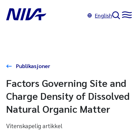
English
Publikasjoner
Factors Governing Site and
Charge Density of Dissolved
Natural Organic Matter
Vitenskapelig artikkel