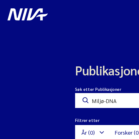
Publikasjon
Søk etter Publikasjoner
Filtrer etter
År (0)
Forsker (0