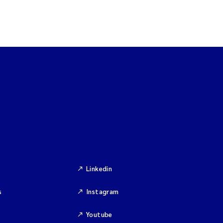
Linkedin
s
Instagram
Youtube