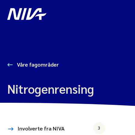
Våre fagområder
Nitrogenrensing
Involverte fra NIVA
3