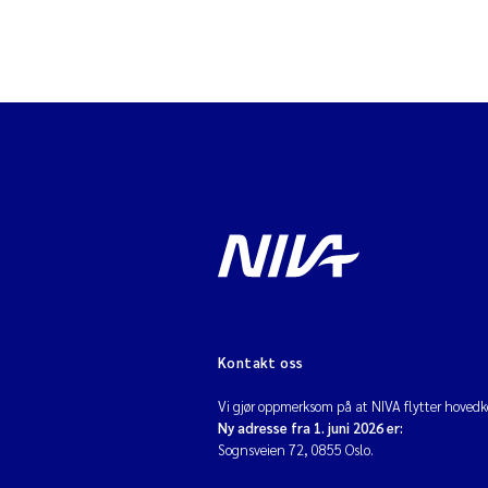
Kontakt oss
Vi gjør oppmerksom på at NIVA flytter hovedko
Ny adresse fra 1. juni 2026 er:
Sognsveien 72, 0855 Oslo.