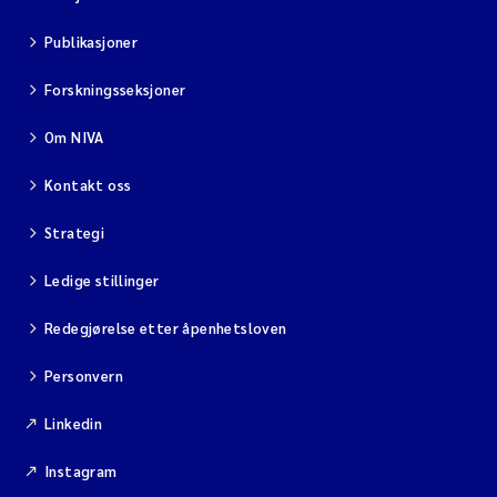
Publikasjoner
Forskningsseksjoner
Om NIVA
Kontakt oss
Strategi
Ledige stillinger
Redegjørelse etter åpenhetsloven
Personvern
Linkedin
Instagram