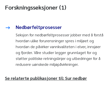
Forskningsseksjoner (1)
Nedbørfeltprosesser
Seksjon for nedbørfeltprosesser jobber med å forstå
hvordan ulike forurensninger spres i miljøet og
hvordan de påvirker vannkvaliteten i elver, innsjøer
og fjorder. Våre studier legger grunnlaget for og
støtter politiske retningslinjer og utbedringer for å
redusere uønskede miljøpåvirkninger.
Se relaterte publikasjoner til: Sur nedbør