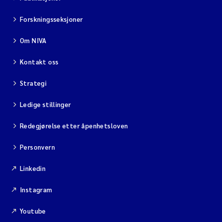
Forskningsseksjoner
Om NIVA
Kontakt oss
Strategi
Ledige stillinger
Redegjørelse etter åpenhetsloven
Personvern
Linkedin
Instagram
Youtube