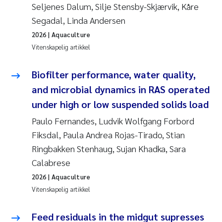
Seljenes Dalum, Silje Stensby-Skjærvik, Kåre
Segadal, Linda Andersen
2026
| Aquaculture
Vitenskapelig artikkel
Biofilter performance, water quality,
and microbial dynamics in RAS operated
under high or low suspended solids load
Paulo Fernandes, Ludvik Wolfgang Forbord
Fiksdal, Paula Andrea Rojas-Tirado, Stian
Ringbakken Stenhaug, Sujan Khadka, Sara
Calabrese
2026
| Aquaculture
Vitenskapelig artikkel
Feed residuals in the midgut supresses