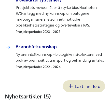
Prosjektets hovedmål er å styrke biosikkerheten i
RAS-anlegg med ny kunnskap om patogene
mikroorganismers følsomhet mot ulike
biosikkerhetsstrategier og overlevelse i RAS.
Prosjektperiode:
2023
-
2025
Brønnbåtkunnskap
Ny brønnbåtkunnskap - biologiske risikofaktorer ved
bruk av brønnbåt til transport og behandling av laks.
Prosjektperiode:
2022
-
2026
Last inn flere
Nyhetsartikler (5)