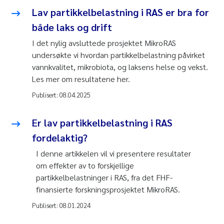
Lav partikkelbelastning i RAS er bra for
både laks og drift
I det nylig avsluttede prosjektet MikroRAS
undersøkte vi hvordan partikkelbelastning påvirket
vannkvalitet, mikrobiota, og laksens helse og vekst.
Les mer om resultatene her.
Publisert:
08.04.2025
Er lav partikkelbelastning i RAS
fordelaktig?
I denne artikkelen vil vi presentere resultater
om effekter av to forskjellige
partikkelbelastninger i RAS, fra det FHF-
finansierte forskningsprosjektet MikroRAS.
Publisert:
08.01.2024