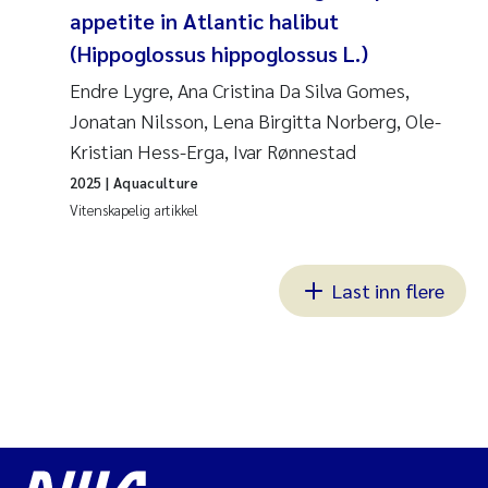
appetite in Atlantic halibut
(Hippoglossus hippoglossus L.)
Endre Lygre, Ana Cristina Da Silva Gomes,
Jonatan Nilsson, Lena Birgitta Norberg, Ole-
Kristian Hess-Erga, Ivar Rønnestad
2025
| Aquaculture
Vitenskapelig artikkel
Last inn flere