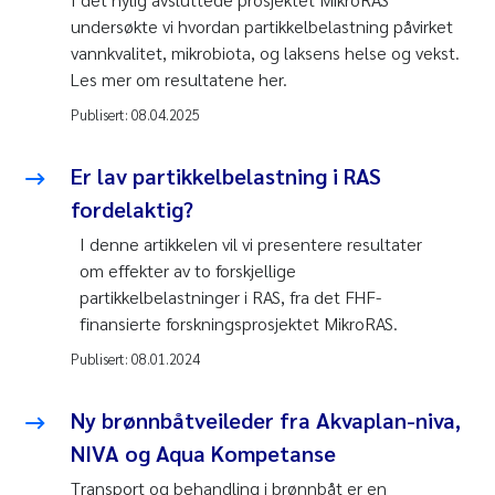
undersøkte vi hvordan partikkelbelastning påvirket
vannkvalitet, mikrobiota, og laksens helse og vekst.
Les mer om resultatene her.
Publisert:
08.04.2025
Er lav partikkelbelastning i RAS
fordelaktig?
I denne artikkelen vil vi presentere resultater
om effekter av to forskjellige
partikkelbelastninger i RAS, fra det FHF-
finansierte forskningsprosjektet MikroRAS.
Publisert:
08.01.2024
Ny brønnbåtveileder fra Akvaplan-niva,
NIVA og Aqua Kompetanse
Transport og behandling i brønnbåt er en