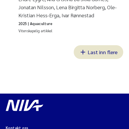
Jonatan Nilsson, Lena Birgitta Norberg, Ole-
Kristian Hess-Erga, Ivar Rønnestad
2025
| Aquaculture
Vitenskapelig artikkel
Last inn flere
Kontakt oss