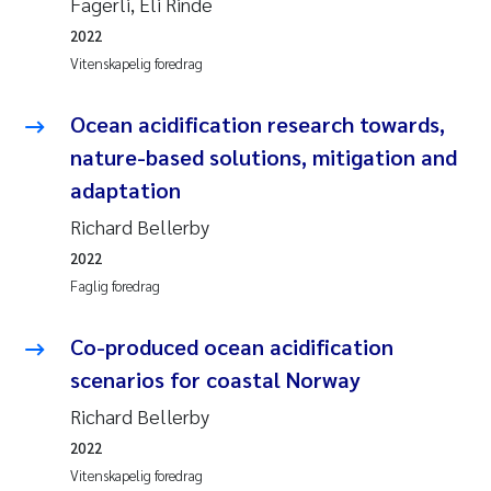
Fagerli, Eli Rinde
2022
Vitenskapelig foredrag
Ocean acidification research towards,
nature-based solutions, mitigation and
adaptation
Richard Bellerby
2022
Faglig foredrag
Co-produced ocean acidification
scenarios for coastal Norway
Richard Bellerby
2022
Vitenskapelig foredrag