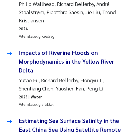
Philip Wallhead, Richard Bellerby, André
Staalstrøm, Pipatthra Saesin, Jie Liu, Trond
Kristiansen
2024
Vitenskapelig foredrag
Impacts of Riverine Floods on
Morphodynamics in the Yellow River
Delta
Yutao Fu, Richard Bellerby, Hongyu Ji,
Shenliang Chen, Yaoshen Fan, Peng Li
2023
| Water
Vitenskapelig artikkel
Estimating Sea Surface Salinity in the
East China Sea Using Satellite Remote