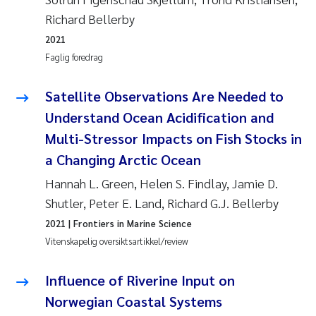
Richard Bellerby
2021
Faglig foredrag
Satellite Observations Are Needed to
Understand Ocean Acidification and
Multi-Stressor Impacts on Fish Stocks in
a Changing Arctic Ocean
Hannah L. Green, Helen S. Findlay, Jamie D.
Shutler, Peter E. Land, Richard G.J. Bellerby
2021
| Frontiers in Marine Science
Vitenskapelig oversiktsartikkel/review
Influence of Riverine Input on
Norwegian Coastal Systems