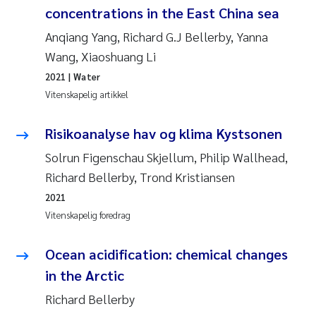
concentrations in the East China sea
Anqiang Yang, Richard G.J Bellerby, Yanna
Wang, Xiaoshuang Li
2021
| Water
Vitenskapelig artikkel
Risikoanalyse hav og klima Kystsonen
Solrun Figenschau Skjellum, Philip Wallhead,
Richard Bellerby, Trond Kristiansen
2021
Vitenskapelig foredrag
Ocean acidification: chemical changes
in the Arctic
Richard Bellerby