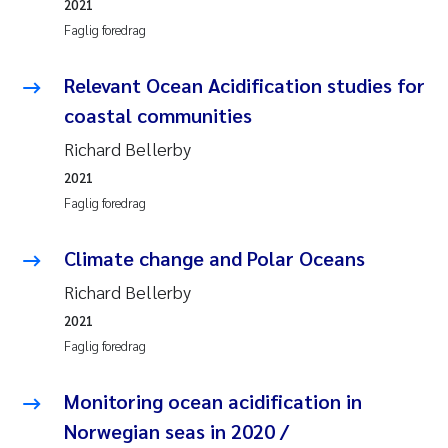
2021
Faglig foredrag
Relevant Ocean Acidification studies for
coastal communities
Richard Bellerby
2021
Faglig foredrag
Climate change and Polar Oceans
Richard Bellerby
2021
Faglig foredrag
Monitoring ocean acidification in
Norwegian seas in 2020 /