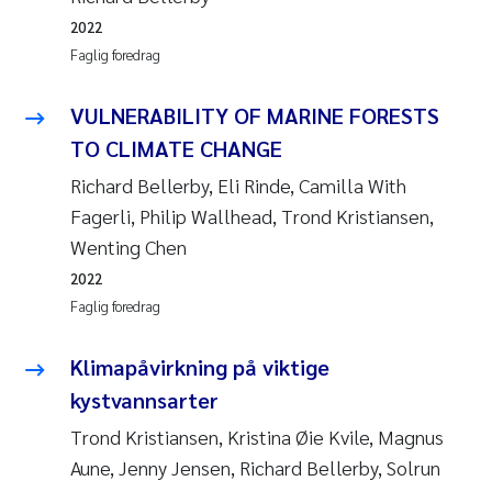
2022
Faglig foredrag
VULNERABILITY OF MARINE FORESTS
TO CLIMATE CHANGE
Richard Bellerby, Eli Rinde, Camilla With
Fagerli, Philip Wallhead, Trond Kristiansen,
Wenting Chen
2022
Faglig foredrag
Klimapåvirkning på viktige
kystvannsarter
Trond Kristiansen, Kristina Øie Kvile, Magnus
Aune, Jenny Jensen, Richard Bellerby, Solrun