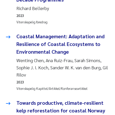
Richard Bellerby
2023
Vitenskapelig foredrag
Coastal Management: Adaptation and
Resilience of Coastal Ecosystems to
Environmental Change
Wenting Chen, Ana Ruiz-Frau, Sarah Simons,
Sophie J. I. Koch, Sander W. K. van den Burg, Gil
Rilov
2023
Vitenskapelig Kapittel/Artikkel/Konferanseartikkel
Towards productive, climate-resilient
kelp reforestation for coastal Norway