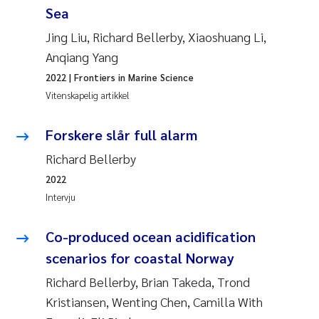
Sea
Jing Liu, Richard Bellerby, Xiaoshuang Li,
Anqiang Yang
2022
| Frontiers in Marine Science
Vitenskapelig artikkel
Forskere slår full alarm
Richard Bellerby
2022
Intervju
Co-produced ocean acidification
scenarios for coastal Norway
Richard Bellerby, Brian Takeda, Trond
Kristiansen, Wenting Chen, Camilla With