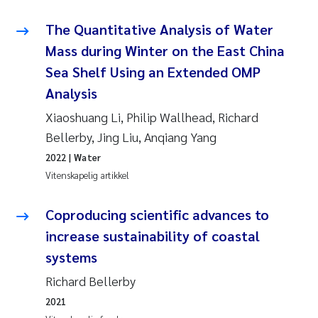
The Quantitative Analysis of Water
Mass during Winter on the East China
Sea Shelf Using an Extended OMP
Analysis
Xiaoshuang Li, Philip Wallhead, Richard
Bellerby, Jing Liu, Anqiang Yang
2022
| Water
Vitenskapelig artikkel
Coproducing scientific advances to
increase sustainability of coastal
systems
Richard Bellerby
2021