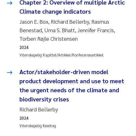
Chapter 2: Overview of multiple Arctic
Climate change indicators
Jason E. Box, Richard Bellerby, Rasmus
Benestad, Uma S. Bhatt, Jennifer Francis,
Torben Røjle Christensen
2024
Vitenskapelig Kapittel/Artikkel/Konferanseartikkel
Actor/stakeholder-driven model
product development and use to meet
the urgent needs of the climate and
biodiversity crises
Richard Bellerby
2024
Vitenskapelig foredrag