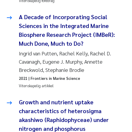
Vitenskapelig foredrag
A Decade of Incorporating Social
Sciences in the Integrated Marine
Biosphere Research Project (IMBeR):
Much Done, Much to Do?
Ingrid van Putten, Rachel Kelly, Rachel D.
Cavanagh, Eugene J. Murphy, Annette
Breckwold, Stephanie Brodie
2021
| Frontiers in Marine Science
Vitenskapelig artikkel
Growth and nutrient uptake
characteristics of heterosigma
akashiwo (Raphidophyceae) under
nitrogen and phosphorus