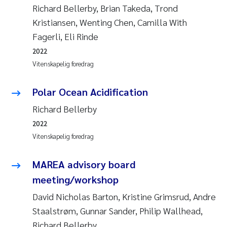
Richard Bellerby, Brian Takeda, Trond
Kristiansen, Wenting Chen, Camilla With
Fagerli, Eli Rinde
2022
Vitenskapelig foredrag
Polar Ocean Acidification
Richard Bellerby
2022
Vitenskapelig foredrag
MAREA advisory board
meeting/workshop
David Nicholas Barton, Kristine Grimsrud, Andre
Staalstrøm, Gunnar Sander, Philip Wallhead,
Richard Bellerby