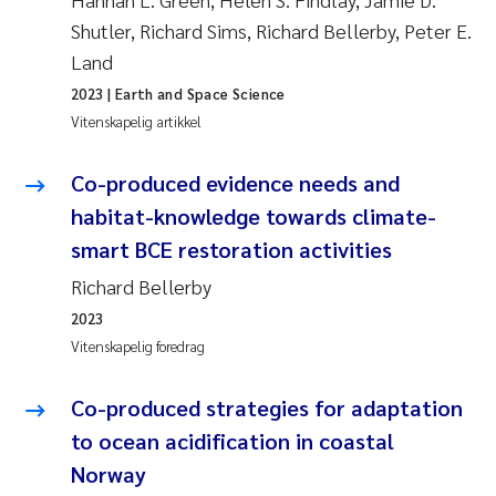
Shutler, Richard Sims, Richard Bellerby, Peter E.
Land
2023
| Earth and Space Science
Vitenskapelig artikkel
Co-produced evidence needs and
habitat-knowledge towards climate-
smart BCE restoration activities
Richard Bellerby
2023
Vitenskapelig foredrag
Co-produced strategies for adaptation
to ocean acidification in coastal
Norway