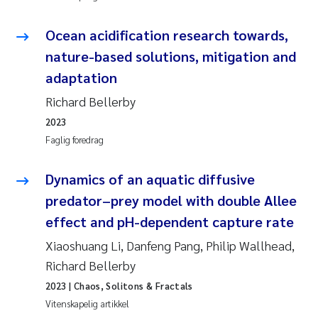
Ocean acidification research towards,
nature-based solutions, mitigation and
adaptation
Richard Bellerby
2023
Faglig foredrag
Dynamics of an aquatic diffusive
predator–prey model with double Allee
effect and pH-dependent capture rate
Xiaoshuang Li, Danfeng Pang, Philip Wallhead,
Richard Bellerby
2023
| Chaos, Solitons & Fractals
Vitenskapelig artikkel