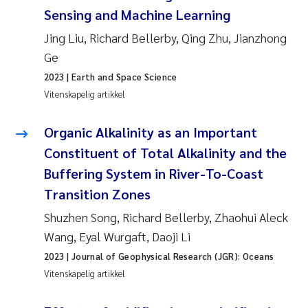
Sensing and Machine Learning
Jing Liu, Richard Bellerby, Qing Zhu, Jianzhong
Ge
2023
| Earth and Space Science
Vitenskapelig artikkel
Organic Alkalinity as an Important
Constituent of Total Alkalinity and the
Buffering System in River-To-Coast
Transition Zones
Shuzhen Song, Richard Bellerby, Zhaohui Aleck
Wang, Eyal Wurgaft, Daoji Li
2023
| Journal of Geophysical Research (JGR): Oceans
Vitenskapelig artikkel