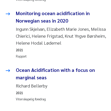
Monitoring ocean acidification in
Norwegian seas in 2020
Ingunn Skjelvan, Elizabeth Marie Jones, Melissa
Chierici, Helene Frigstad, Knut Yngve Børsheim,
Helene Hodal Lødemel
2021
Rapport
Ocean Acidification with a focus on
marginal seas
Richard Bellerby
2021
Vitenskapelig foredrag