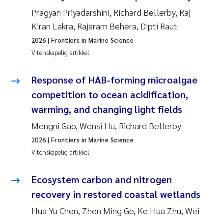
Pragyan Priyadarshini, Richard Bellerby, Raj
Kiran Lakra, Rajaram Behera, Dipti Raut
2026
| Frontiers in Marine Science
Vitenskapelig artikkel
Response of HAB-forming microalgae
competition to ocean acidification,
warming, and changing light fields
Mengni Gao, Wensi Hu, Richard Bellerby
2026
| Frontiers in Marine Science
Vitenskapelig artikkel
Ecosystem carbon and nitrogen
recovery in restored coastal wetlands
Hua Yu Chen, Zhen Ming Ge, Ke Hua Zhu, Wei