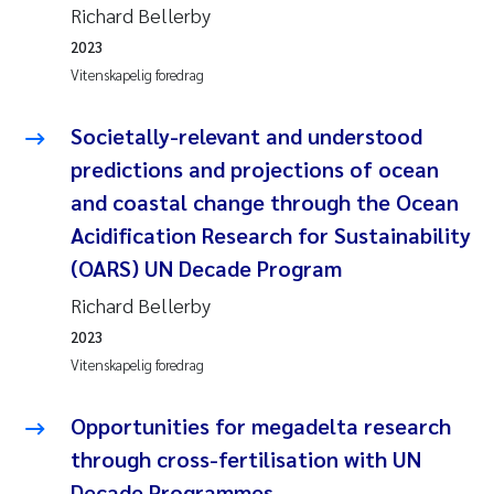
Richard Bellerby
2023
Vitenskapelig foredrag
Societally-relevant and understood
predictions and projections of ocean
and coastal change through the Ocean
Acidification Research for Sustainability
(OARS) UN Decade Program
Richard Bellerby
2023
Vitenskapelig foredrag
Opportunities for megadelta research
through cross-fertilisation with UN
Decade Programmes