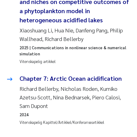
and niches on competitive outcomes of
a phytoplankton model in
heterogeneous acidified lakes
Xiaoshuang Li, Hua Nie, Danfeng Pang, Philip
Wallhead, Richard Bellerby
2025
| Communications in nonlinear science & numerical
simulation
Vitenskapelig artikkel
Chapter 7: Arctic Ocean acidification
Richard Bellerby, Nicholas Roden, Kumiko
Azetsu-Scott, Nina Bednarsek, Piero Calosi,
Sam Dupont
2024
Vitenskapelig Kapittel/Artikkel/Konferanseartikkel