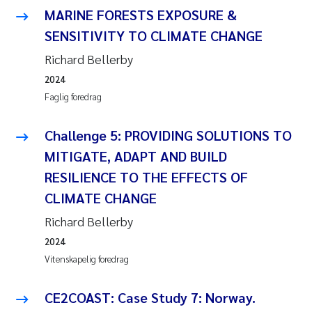
MARINE FORESTS EXPOSURE &
SENSITIVITY TO CLIMATE CHANGE
Richard Bellerby
2024
Faglig foredrag
Challenge 5: PROVIDING SOLUTIONS TO
MITIGATE, ADAPT AND BUILD
RESILIENCE TO THE EFFECTS OF
CLIMATE CHANGE
Richard Bellerby
2024
Vitenskapelig foredrag
CE2COAST: Case Study 7: Norway.