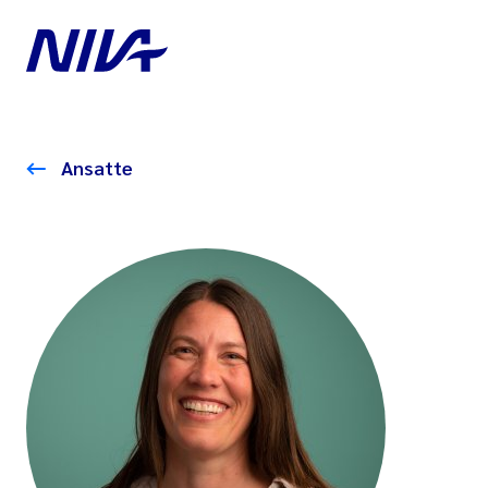
Ansatte