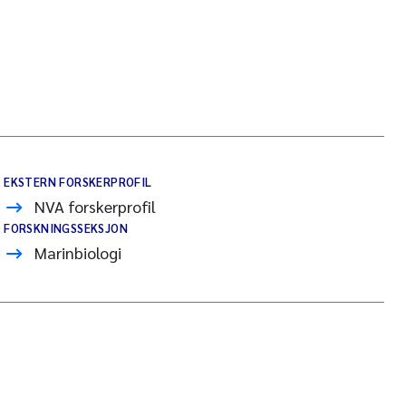
EKSTERN FORSKERPROFIL
NVA forskerprofil
FORSKNINGSSEKSJON
Marinbiologi