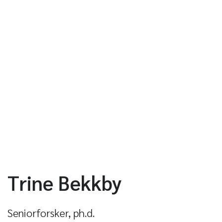
Trine Bekkby
Seniorforsker, ph.d.