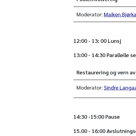
Moderator:
Maiken Bjørk
12:00 - 13: 00 Lunsj
13:00 - 14:30 Parallelle s
Restaurering og vern av
Moderator:
Sindre Langa
14:30 -15:00 Pause
15.00 - 16:00 Avslutning