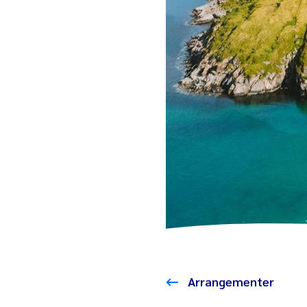
Arrangementer